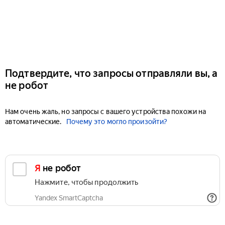
Подтвердите, что запросы отправляли вы, а
не робот
Нам очень жаль, но запросы с вашего устройства похожи на
автоматические.
Почему это могло произойти?
Я не робот
Нажмите, чтобы продолжить
Yandex SmartCaptcha