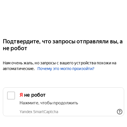
Подтвердите, что запросы отправляли вы, а
не робот
Нам очень жаль, но запросы с вашего устройства похожи на
автоматические.
Почему это могло произойти?
Я не робот
Нажмите, чтобы продолжить
Yandex SmartCaptcha