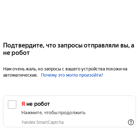
Подтвердите, что запросы отправляли вы, а
не робот
Нам очень жаль, но запросы с вашего устройства похожи на
автоматические.
Почему это могло произойти?
Я не робот
Нажмите, чтобы продолжить
Yandex SmartCaptcha