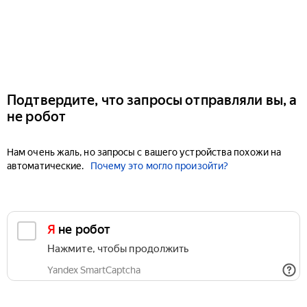
Подтвердите, что запросы отправляли вы, а
не робот
Нам очень жаль, но запросы с вашего устройства похожи на
автоматические.
Почему это могло произойти?
Я не робот
Нажмите, чтобы продолжить
Yandex SmartCaptcha