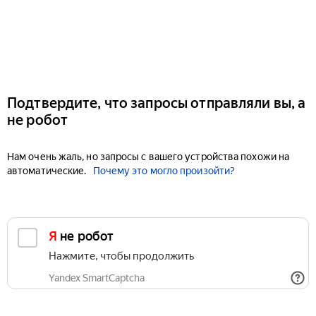
Подтвердите, что запросы отправляли вы, а
не робот
Нам очень жаль, но запросы с вашего устройства похожи на
автоматические.
Почему это могло произойти?
Я не робот
Нажмите, чтобы продолжить
Yandex SmartCaptcha