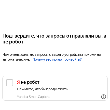
Подтвердите, что запросы отправляли вы, а
не робот
Нам очень жаль, но запросы с вашего устройства похожи на
автоматические.
Почему это могло произойти?
Я не робот
Нажмите, чтобы продолжить
Yandex SmartCaptcha