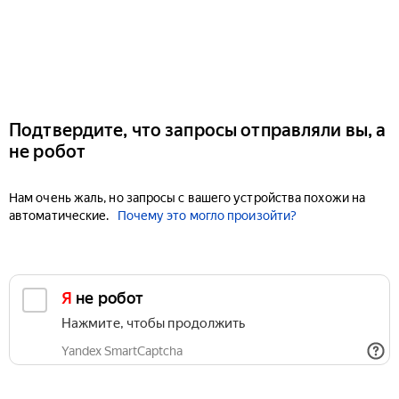
Подтвердите, что запросы отправляли вы, а
не робот
Нам очень жаль, но запросы с вашего устройства похожи на
автоматические.
Почему это могло произойти?
Я не робот
Нажмите, чтобы продолжить
Yandex SmartCaptcha