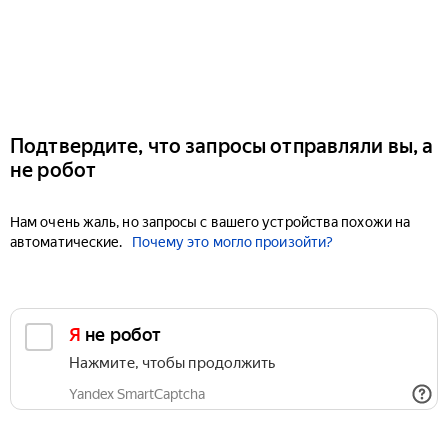
Подтвердите, что запросы отправляли вы, а
не робот
Нам очень жаль, но запросы с вашего устройства похожи на
автоматические.
Почему это могло произойти?
Я не робот
Нажмите, чтобы продолжить
Yandex SmartCaptcha