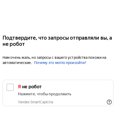
Подтвердите, что запросы отправляли вы, а
не робот
Нам очень жаль, но запросы с вашего устройства похожи на
автоматические.
Почему это могло произойти?
Я не робот
Нажмите, чтобы продолжить
Yandex SmartCaptcha