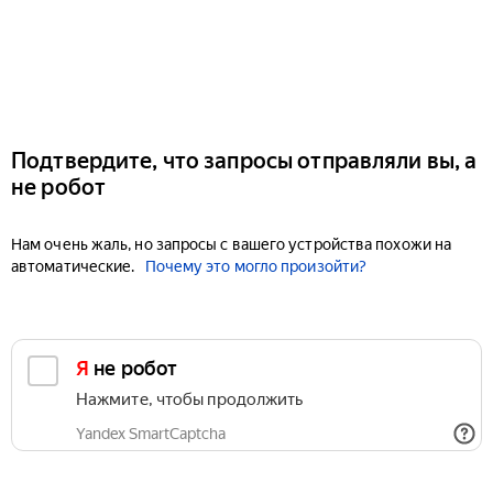
Подтвердите, что запросы отправляли вы, а
не робот
Нам очень жаль, но запросы с вашего устройства похожи на
автоматические.
Почему это могло произойти?
Я не робот
Нажмите, чтобы продолжить
Yandex SmartCaptcha