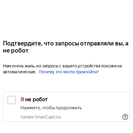
Подтвердите, что запросы отправляли вы, а
не робот
Нам очень жаль, но запросы с вашего устройства похожи на
автоматические.
Почему это могло произойти?
Я не робот
Нажмите, чтобы продолжить
Yandex SmartCaptcha