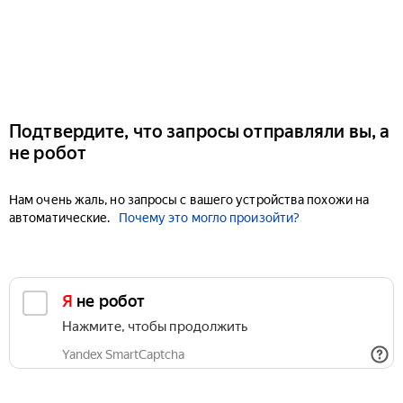
Подтвердите, что запросы отправляли вы, а
не робот
Нам очень жаль, но запросы с вашего устройства похожи на
автоматические.
Почему это могло произойти?
Я не робот
Нажмите, чтобы продолжить
Yandex SmartCaptcha