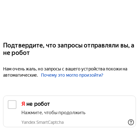
Подтвердите, что запросы отправляли вы, а
не робот
Нам очень жаль, но запросы с вашего устройства похожи на
автоматические.
Почему это могло произойти?
Я не робот
Нажмите, чтобы продолжить
Yandex SmartCaptcha