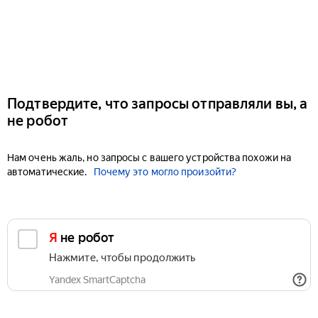
Подтвердите, что запросы отправляли вы, а
не робот
Нам очень жаль, но запросы с вашего устройства похожи на
автоматические.
Почему это могло произойти?
Я не робот
Нажмите, чтобы продолжить
Yandex SmartCaptcha