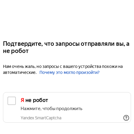
Подтвердите, что запросы отправляли вы, а
не робот
Нам очень жаль, но запросы с вашего устройства похожи на
автоматические.
Почему это могло произойти?
Я не робот
Нажмите, чтобы продолжить
Yandex SmartCaptcha