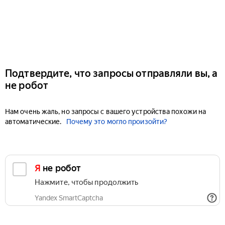
Подтвердите, что запросы отправляли вы, а
не робот
Нам очень жаль, но запросы с вашего устройства похожи на
автоматические.
Почему это могло произойти?
Я не робот
Нажмите, чтобы продолжить
Yandex SmartCaptcha