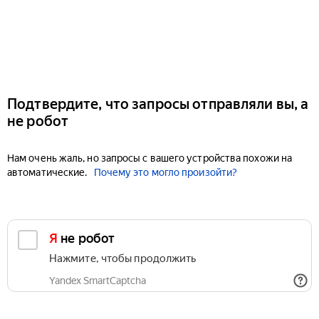
Подтвердите, что запросы отправляли вы, а
не робот
Нам очень жаль, но запросы с вашего устройства похожи на
автоматические.
Почему это могло произойти?
Я не робот
Нажмите, чтобы продолжить
Yandex SmartCaptcha