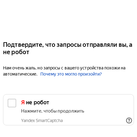
Подтвердите, что запросы отправляли вы, а
не робот
Нам очень жаль, но запросы с вашего устройства похожи на
автоматические.
Почему это могло произойти?
Я не робот
Нажмите, чтобы продолжить
Yandex SmartCaptcha