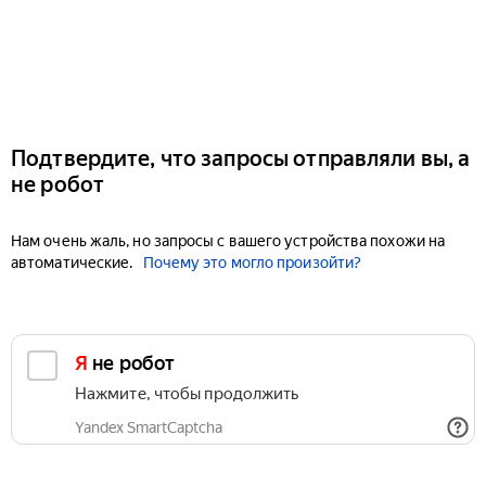
Подтвердите, что запросы отправляли вы, а
не робот
Нам очень жаль, но запросы с вашего устройства похожи на
автоматические.
Почему это могло произойти?
Я не робот
Нажмите, чтобы продолжить
Yandex SmartCaptcha