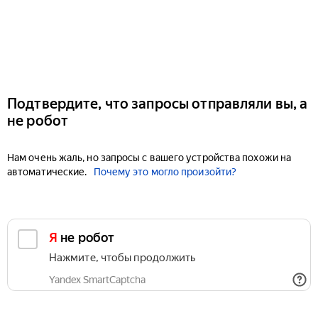
Подтвердите, что запросы отправляли вы, а
не робот
Нам очень жаль, но запросы с вашего устройства похожи на
автоматические.
Почему это могло произойти?
Я не робот
Нажмите, чтобы продолжить
Yandex SmartCaptcha