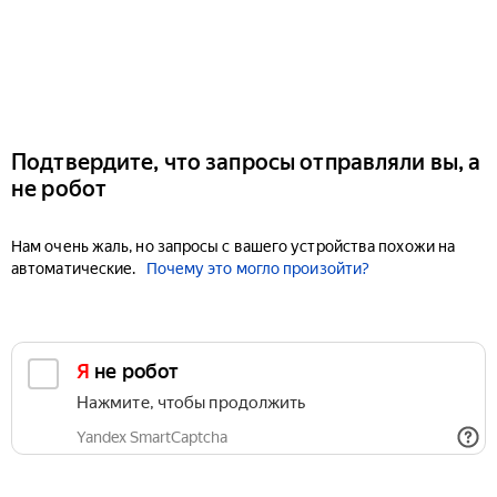
Подтвердите, что запросы отправляли вы, а
не робот
Нам очень жаль, но запросы с вашего устройства похожи на
автоматические.
Почему это могло произойти?
Я не робот
Нажмите, чтобы продолжить
Yandex SmartCaptcha