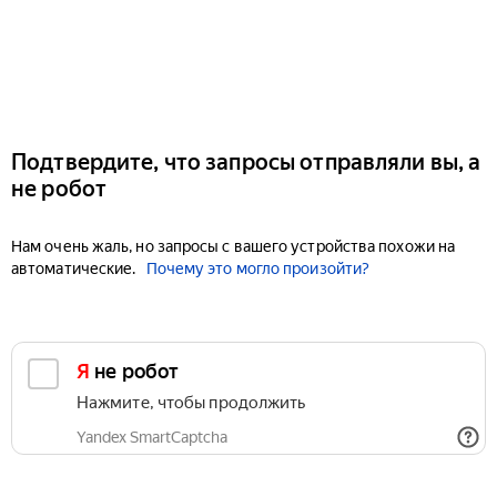
Подтвердите, что запросы отправляли вы, а
не робот
Нам очень жаль, но запросы с вашего устройства похожи на
автоматические.
Почему это могло произойти?
Я не робот
Нажмите, чтобы продолжить
Yandex SmartCaptcha