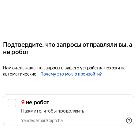
Подтвердите, что запросы отправляли вы, а
не робот
Нам очень жаль, но запросы с вашего устройства похожи на
автоматические.
Почему это могло произойти?
Я не робот
Нажмите, чтобы продолжить
Yandex SmartCaptcha