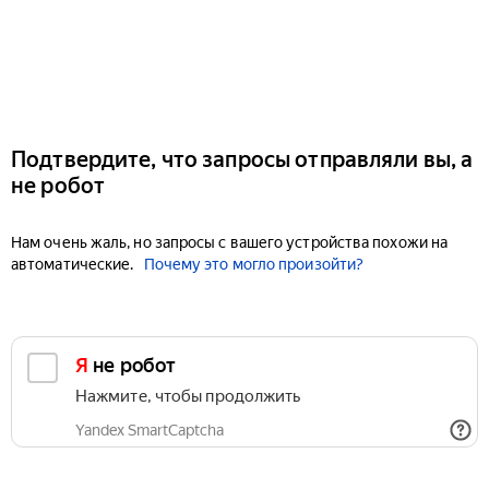
Подтвердите, что запросы отправляли вы, а
не робот
Нам очень жаль, но запросы с вашего устройства похожи на
автоматические.
Почему это могло произойти?
Я не робот
Нажмите, чтобы продолжить
Yandex SmartCaptcha