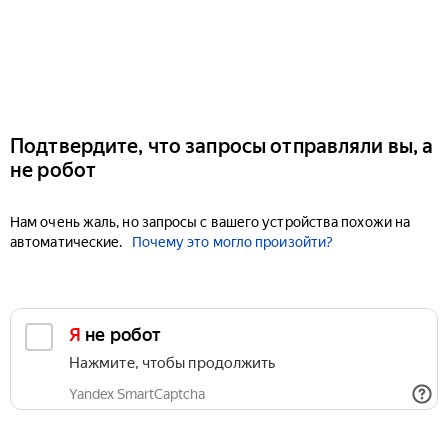
Подтвердите, что запросы отправляли вы, а
не робот
Нам очень жаль, но запросы с вашего устройства похожи на
автоматические.
Почему это могло произойти?
Я не робот
Нажмите, чтобы продолжить
Yandex SmartCaptcha