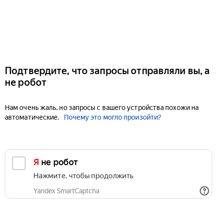
Подтвердите, что запросы отправляли вы, а
не робот
Нам очень жаль, но запросы с вашего устройства похожи на
автоматические.
Почему это могло произойти?
Я не робот
Нажмите, чтобы продолжить
Yandex SmartCaptcha