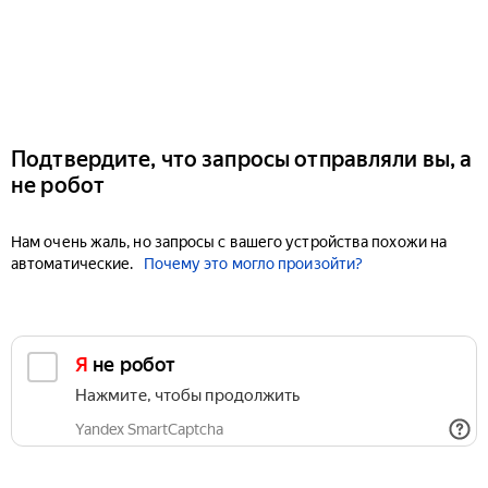
Подтвердите, что запросы отправляли вы, а
не робот
Нам очень жаль, но запросы с вашего устройства похожи на
автоматические.
Почему это могло произойти?
Я не робот
Нажмите, чтобы продолжить
Yandex SmartCaptcha