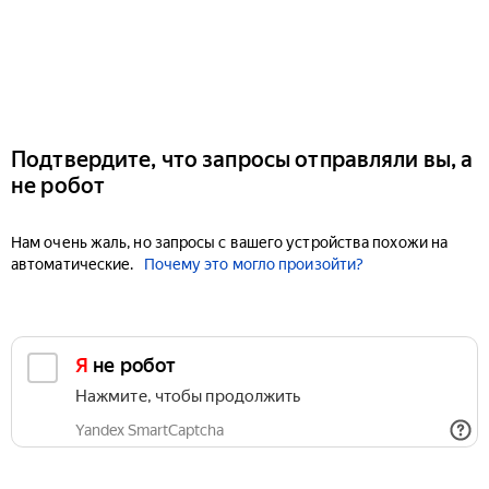
Подтвердите, что запросы отправляли вы, а
не робот
Нам очень жаль, но запросы с вашего устройства похожи на
автоматические.
Почему это могло произойти?
Я не робот
Нажмите, чтобы продолжить
Yandex SmartCaptcha