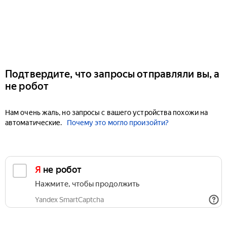
Подтвердите, что запросы отправляли вы, а
не робот
Нам очень жаль, но запросы с вашего устройства похожи на
автоматические.
Почему это могло произойти?
Я не робот
Нажмите, чтобы продолжить
Yandex SmartCaptcha