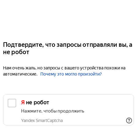
Подтвердите, что запросы отправляли вы, а
не робот
Нам очень жаль, но запросы с вашего устройства похожи на
автоматические.
Почему это могло произойти?
Я не робот
Нажмите, чтобы продолжить
Yandex SmartCaptcha