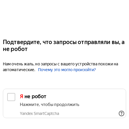
Подтвердите, что запросы отправляли вы, а
не робот
Нам очень жаль, но запросы с вашего устройства похожи на
автоматические.
Почему это могло произойти?
Я не робот
Нажмите, чтобы продолжить
Yandex SmartCaptcha