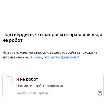
Подтвердите, что запросы отправляли вы, а
не робот
Нам очень жаль, но запросы с вашего устройства похожи на
автоматические.
Почему это могло произойти?
Я не робот
Нажмите, чтобы продолжить
Yandex SmartCaptcha