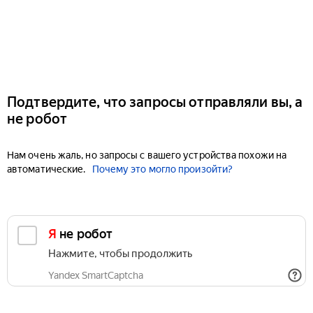
Подтвердите, что запросы отправляли вы, а
не робот
Нам очень жаль, но запросы с вашего устройства похожи на
автоматические.
Почему это могло произойти?
Я не робот
Нажмите, чтобы продолжить
Yandex SmartCaptcha