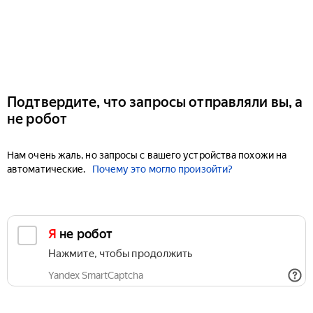
Подтвердите, что запросы отправляли вы, а
не робот
Нам очень жаль, но запросы с вашего устройства похожи на
автоматические.
Почему это могло произойти?
Я не робот
Нажмите, чтобы продолжить
Yandex SmartCaptcha