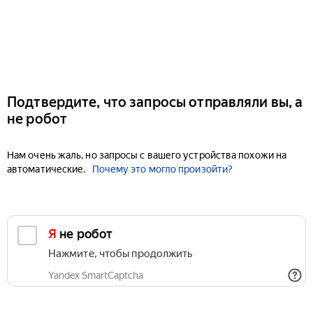
Подтвердите, что запросы отправляли вы, а
не робот
Нам очень жаль, но запросы с вашего устройства похожи на
автоматические.
Почему это могло произойти?
Я не робот
Нажмите, чтобы продолжить
Yandex SmartCaptcha