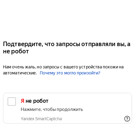
Подтвердите, что запросы отправляли вы, а
не робот
Нам очень жаль, но запросы с вашего устройства похожи на
автоматические.
Почему это могло произойти?
Я не робот
Нажмите, чтобы продолжить
Yandex SmartCaptcha