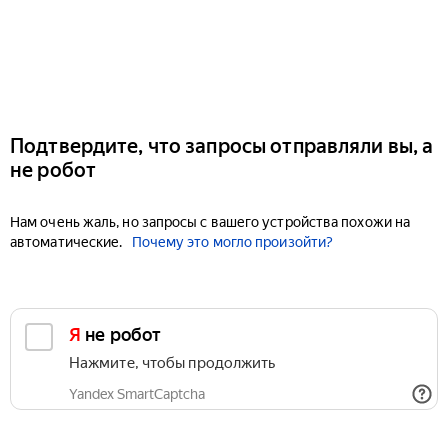
Подтвердите, что запросы отправляли вы, а
не робот
Нам очень жаль, но запросы с вашего устройства похожи на
автоматические.
Почему это могло произойти?
Я не робот
Нажмите, чтобы продолжить
Yandex SmartCaptcha