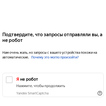
Подтвердите, что запросы отправляли вы, а
не робот
Нам очень жаль, но запросы с вашего устройства похожи на
автоматические.
Почему это могло произойти?
Я не робот
Нажмите, чтобы продолжить
Yandex SmartCaptcha