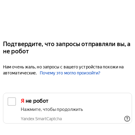
Подтвердите, что запросы отправляли вы, а
не робот
Нам очень жаль, но запросы с вашего устройства похожи на
автоматические.
Почему это могло произойти?
Я не робот
Нажмите, чтобы продолжить
Yandex SmartCaptcha