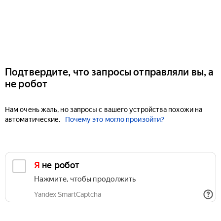
Подтвердите, что запросы отправляли вы, а
не робот
Нам очень жаль, но запросы с вашего устройства похожи на
автоматические.
Почему это могло произойти?
Я не робот
Нажмите, чтобы продолжить
Yandex SmartCaptcha