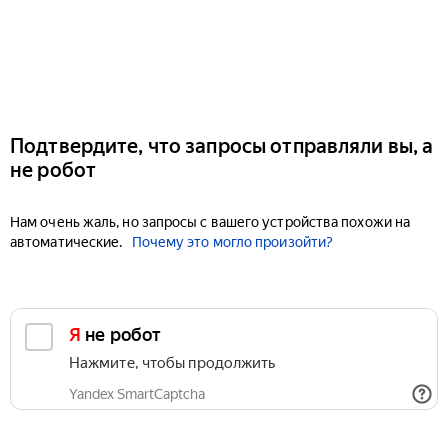
Подтвердите, что запросы отправляли вы, а
не робот
Нам очень жаль, но запросы с вашего устройства похожи на
автоматические.
Почему это могло произойти?
Я не робот
Нажмите, чтобы продолжить
Yandex SmartCaptcha