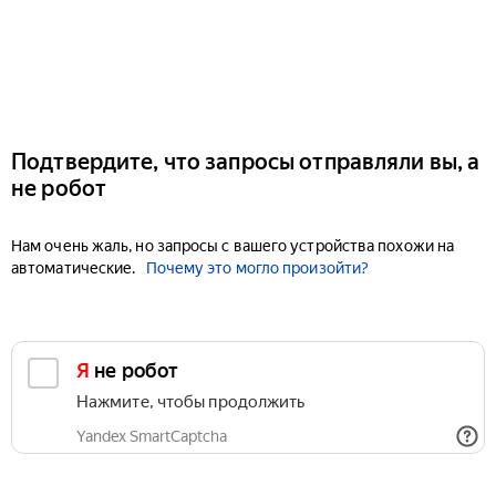
Подтвердите, что запросы отправляли вы, а
не робот
Нам очень жаль, но запросы с вашего устройства похожи на
автоматические.
Почему это могло произойти?
Я не робот
Нажмите, чтобы продолжить
Yandex SmartCaptcha