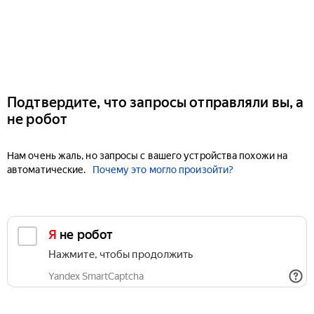
Подтвердите, что запросы отправляли вы, а
не робот
Нам очень жаль, но запросы с вашего устройства похожи на
автоматические.
Почему это могло произойти?
Я не робот
Нажмите, чтобы продолжить
Yandex SmartCaptcha