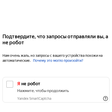
Подтвердите, что запросы отправляли вы, а
не робот
Нам очень жаль, но запросы с вашего устройства похожи на
автоматические.
Почему это могло произойти?
Я не робот
Нажмите, чтобы продолжить
Yandex SmartCaptcha