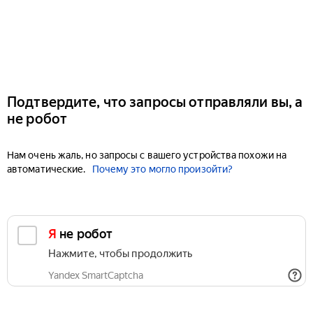
Подтвердите, что запросы отправляли вы, а
не робот
Нам очень жаль, но запросы с вашего устройства похожи на
автоматические.
Почему это могло произойти?
Я не робот
Нажмите, чтобы продолжить
Yandex SmartCaptcha