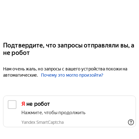
Подтвердите, что запросы отправляли вы, а
не робот
Нам очень жаль, но запросы с вашего устройства похожи на
автоматические.
Почему это могло произойти?
Я не робот
Нажмите, чтобы продолжить
Yandex SmartCaptcha