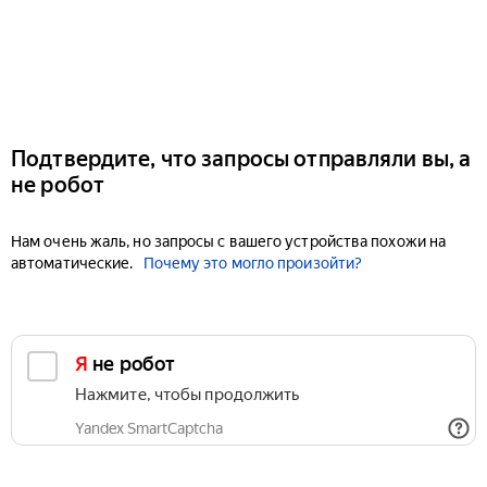
Подтвердите, что запросы отправляли вы, а
не робот
Нам очень жаль, но запросы с вашего устройства похожи на
автоматические.
Почему это могло произойти?
Я не робот
Нажмите, чтобы продолжить
Yandex SmartCaptcha