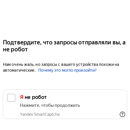
Подтвердите, что запросы отправляли вы, а
не робот
Нам очень жаль, но запросы с вашего устройства похожи на
автоматические.
Почему это могло произойти?
Я не робот
Нажмите, чтобы продолжить
Yandex SmartCaptcha