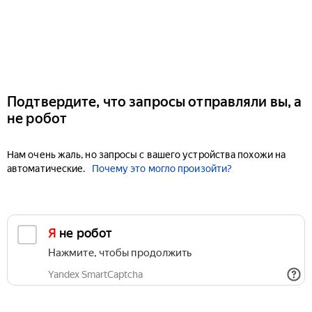
Подтвердите, что запросы отправляли вы, а
не робот
Нам очень жаль, но запросы с вашего устройства похожи на
автоматические.
Почему это могло произойти?
Я не робот
Нажмите, чтобы продолжить
Yandex SmartCaptcha