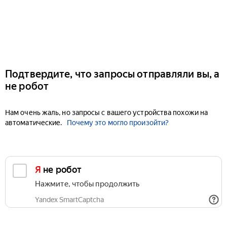
Подтвердите, что запросы отправляли вы, а
не робот
Нам очень жаль, но запросы с вашего устройства похожи на
автоматические.
Почему это могло произойти?
Я не робот
Нажмите, чтобы продолжить
Yandex SmartCaptcha